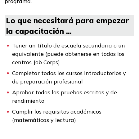
programa.
Lo que necesitará para empezar
la capacitación ...
Tener un título de escuela secundaria o un
equivalente (puede obtenerse en todos los
centros Job Corps)
Completar todos los cursos introductorios y
de preparación profesional
Aprobar todas las pruebas escritas y de
rendimiento
Cumplir los requisitos académicos
(matemáticas y lectura)