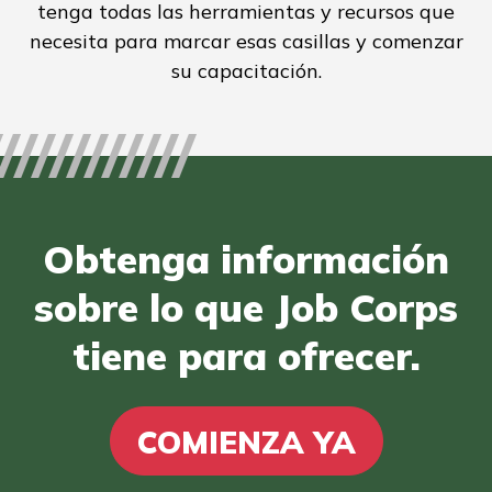
tenga todas las herramientas y recursos que
necesita para marcar esas casillas y comenzar
su capacitación.
Obtenga información
sobre lo que Job Corps
tiene para ofrecer.
COMIENZA YA