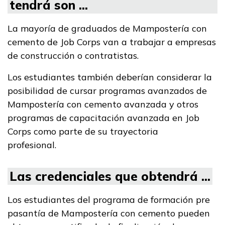
tendrá son ...
La mayoría de graduados de Mampostería con
cemento de Job Corps van a trabajar a empresas
de construcción o contratistas.
Los estudiantes también deberían considerar la
posibilidad de cursar programas avanzados de
Mampostería con cemento avanzada y otros
programas de capacitación avanzada en Job
Corps como parte de su trayectoria
profesional.
Las credenciales que obtendrá ...
Los estudiantes del programa de formación pre
pasantía de Mampostería con cemento pueden