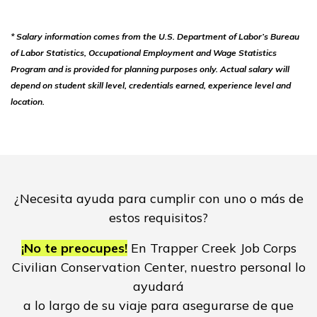
* Salary information comes from the U.S. Department of Labor’s Bureau
of Labor Statistics, Occupational Employment and Wage Statistics
Program and is provided for planning purposes only. Actual salary will
depend on student skill level, credentials earned, experience level and
location.
¿Necesita ayuda para cumplir con uno o más de
estos requisitos?
¡No te preocupes!
En Trapper Creek Job Corps
Civilian Conservation Center, nuestro personal lo
ayudará
a lo largo de su viaje para asegurarse de que