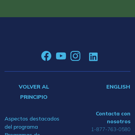
VOLVER AL
ENGLISH
PRINCIPIO
Contacta con
Aspectos destacados
nosotros
del programa
1-877-763-0580
Programas de