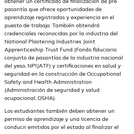
obtener un certificado de finalización de pre
pasantía que ofrece oportunidades de
aprendizaje registradas y experiencia en el
puesto de trabajo. También obtendrá
credenciales reconocidas por la industria del
National Plastering Industries Joint
Apprenticeship Trust Fund (Fondo fiduciario
conjunto de pasantías de la industria nacional
del yeso, NPIJATF) y certificaciones en salud y
seguridad en la construcción de Occupational
Safety and Health Administration
(Administración de seguridad y salud
ocupacional, OSHA).
Los estudiantes también deben obtener un
permiso de aprendizaje y una licencia de
conducir emitidos por el estado al finalizar el